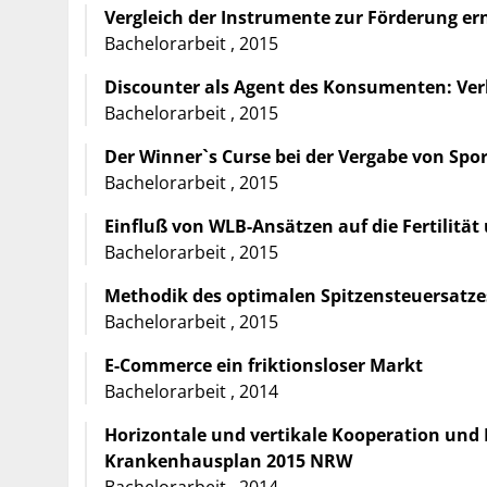
Vergleich der Instrumente zur Förderung e
Bachelorarbeit , 2015
Discounter als Agent des Konsumenten: Ve
Bachelorarbeit , 2015
Der Winner`s Curse bei der Vergabe von Sp
Bachelorarbeit , 2015
Einfluß von WLB-Ansätzen auf die Fertilitä
Bachelorarbeit , 2015
Methodik des optimalen Spitzensteuersatze
Bachelorarbeit , 2015
E-Commerce ein friktionsloser Markt
Bachelorarbeit , 2014
Horizontale und vertikale Kooperation und
Krankenhausplan 2015 NRW
Bachelorarbeit , 2014