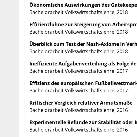
Ökonomische Auswirkungen des Gatekeepe
Bachelorarbeit Volkswirtschaftslehre, 2018
Effizienzlöhne zur Steigerung von Arbeitspr
Bachelorarbeit Volkswirtschaftslehre, 2018
Überblick zum Test der Nash-Axiome in Ve
Bachelorarbeit Volkswirtschaftslehre, 2018
Ineffiziente Aufgabenverteilung als Folge 
Bachelorarbeit Volkswirtschaftslehre, 2017
Effizienz des europäischen Fußballwettmarkt
Bachelorarbeit Volkswirtschaftslehre, 2017
Kritischer Vergleich relativer Armutsmaße
Bachelorarbeit Volkswirtschaftslehre, 2016
Experimentelle Befunde zur Stabilität oder I
Bachelorarbeit Volkswirtschaftslehre, 2016