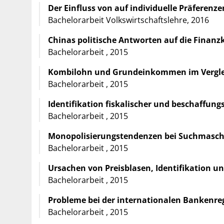
Der Einfluss von auf individuelle Präferen
Bachelorarbeit Volkswirtschaftslehre, 2016
Chinas politische Antworten auf die Finanzk
Bachelorarbeit , 2015
Kombilohn und Grundeinkommen im Vergle
Bachelorarbeit , 2015
Identifikation fiskalischer und beschaffu
Bachelorarbeit , 2015
Monopolisierungstendenzen bei Suchmaschi
Bachelorarbeit , 2015
Ursachen von Preisblasen, Identifikation 
Bachelorarbeit , 2015
Probleme bei der internationalen Bankenre
Bachelorarbeit , 2015