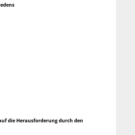
wedens
auf die Herausforderung durch den