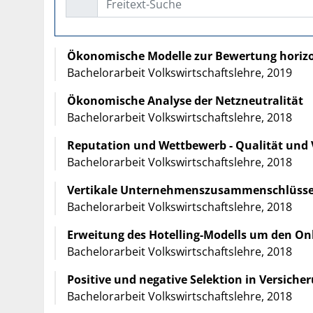
Ökonomische Modelle zur Bewertung horizon
Bachelorarbeit Volkswirtschaftslehre, 2019
Ökonomische Analyse der Netzneutralität
Bachelorarbeit Volkswirtschaftslehre, 2018
Reputation und Wettbewerb - Qualität und 
Bachelorarbeit Volkswirtschaftslehre, 2018
Vertikale Unternehmenszusammenschlüsse 
Bachelorarbeit Volkswirtschaftslehre, 2018
Erweitung des Hotelling-Modells um den Onl
Bachelorarbeit Volkswirtschaftslehre, 2018
Positive und negative Selektion in Versiche
Bachelorarbeit Volkswirtschaftslehre, 2018