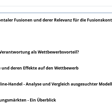
taler Fusionen und derer Relevanz für die Fusionskont
Verantwortung als Wettbewerbsvorteil?
und deren Effekte auf den Wettbewerb
ine-Handel - Analyse und Vergleich ausgesuchter Model
rungsmärkten - Ein Überblick