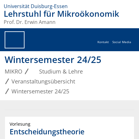
Universität Duisburg-Essen
Lehrstuhl für Mikroökonomik
Prof. Dr. Erwin Amann
Kontakt
Social Media
Wintersemester 24/25
MIKRO
Studium & Lehre
Veranstaltungsübersicht
Wintersemester 24/25
Vorlesung
Entscheidungstheorie