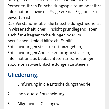
Personen, ihren Entscheidungsspielraum oder ihre
Information) sowie die Frage wie das Ergebnis zu
bewerten ist.
Das Verständnis über die Entscheidungstheorie ist
in wissenschaftlicher Hinsicht grundlegend, aber
auch für Alltagsentscheidungen oder im
beruflichen Umfeld hilfreich. Es hilft,
Entscheidungen strukturiert anzugehen,
Entscheidungen Anderer zu prognostizieren,
Information aus beobachteten Entscheidungen
abzuleiten sowie Entscheidungen zu steuern.
Gliederung:
1. Einführung in die Entscheidungstheorie
2. Individuelle Entscheidung
3. Allgemeines Gleichgewicht