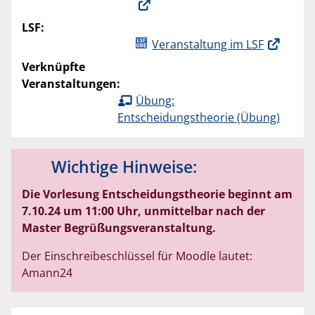
LSF:
Veranstaltung im LSF
Verknüpfte
Veranstaltungen:
Übung:
Entscheidungstheorie (Übung)
Wichtige Hinweise:
Die Vorlesung Entscheidungstheorie beginnt am
7.10.24 um 11:00 Uhr, unmittelbar nach der
Master Begrüßungsveranstaltung.
Der Einschreibeschlüssel für Moodle lautet:
Amann24