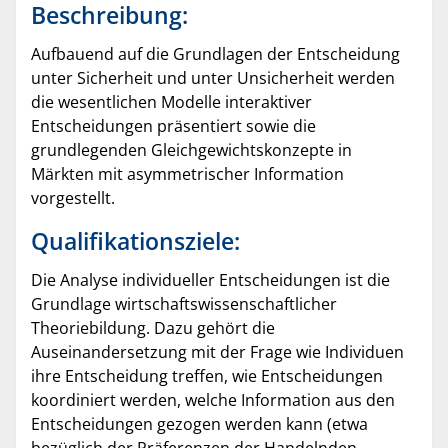
Beschreibung:
Aufbauend auf die Grundlagen der Entscheidung
unter Sicherheit und unter Unsicherheit werden
die wesentlichen Modelle interaktiver
Entscheidungen präsentiert sowie die
grundlegenden Gleichgewichtskonzepte in
Märkten mit asymmetrischer Information
vorgestellt.
Qualifikationsziele:
Die Analyse individueller Entscheidungen ist die
Grundlage wirtschaftswissenschaftlicher
Theoriebildung. Dazu gehört die
Auseinandersetzung mit der Frage wie Individuen
ihre Entscheidung treffen, wie Entscheidungen
koordiniert werden, welche Information aus den
Entscheidungen gezogen werden kann (etwa
bezüglich der Präferenzen der Handelnden