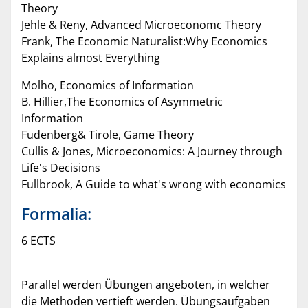
Theory
Jehle & Reny, Advanced Microeconomc Theory
Frank, The Economic Naturalist:Why Economics
Explains almost Everything
Molho, Economics of Information
B. Hillier,The Economics of Asymmetric
Information
Fudenberg& Tirole, Game Theory
Cullis & Jones, Microeconomics: A Journey through
Life's Decisions
Fullbrook, A Guide to what's wrong with economics
Formalia:
6 ECTS
Parallel werden Übungen angeboten, in welcher
die Methoden vertieft werden. Übungsaufgaben