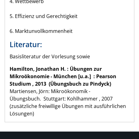
4. Wettbewerb
5. Effizienz und Gerechtigkeit
6. Marktunvollkommenheit
Literatur:
Basisliteratur der Vorlesung sowie
Hamilton, Jonathan H. : Übungen zur
Mikroökonomie - München [u.a.] : Pearson
Studium , 2013 (Übungsbuch zu Pindyck)
Martiensen, Jörn: Mikroökonomik -
Übungsbuch. Stuttgart: Kohlhammer , 2007
(zusätzliche freiwillige Übungen mit ausführlichen
Lösungen)