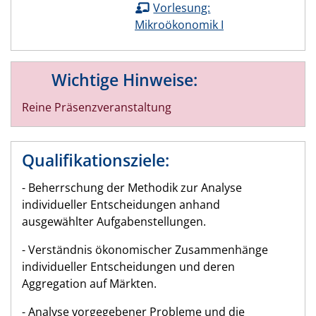
Vorlesung:
Mikroökonomik I
Wichtige Hinweise:
Reine Präsenzveranstaltung
Qualifikationsziele:
- Beherrschung der Methodik zur Analyse
individueller Entscheidungen anhand
ausgewählter Aufgabenstellungen.
- Verständnis ökonomischer Zusammenhänge
individueller Entscheidungen und deren
Aggregation auf Märkten.
- Analyse vorgegebener Probleme und die