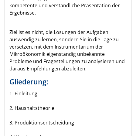
kompetente und verständliche Präsentation der
Ergebnisse.
Ziel ist es nicht, die Lösungen der Aufgaben
auswendig zu lernen, sondern Sie in die Lage zu
versetzen, mit dem Instrumentarium der
Mikroökonomik eigenständig unbekannte
Probleme und Fragestellungen zu analysieren und
daraus Empfehlungen abzuleiten.
Gliederung:
1. Einleitung
2. Haushaltstheorie
3. Produktionsentscheidung