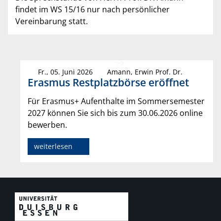
findet im WS 15/16 nur nach persönlicher
Vereinbarung statt.
Fr., 05. Juni 2026
Amann, Erwin Prof. Dr.
Erasmus Restplatzbörse eröffnet
Für Erasmus+ Aufenthalte im Sommersemester
2027 können Sie sich bis zum 30.06.2026 online
bewerben.
weiterlesen